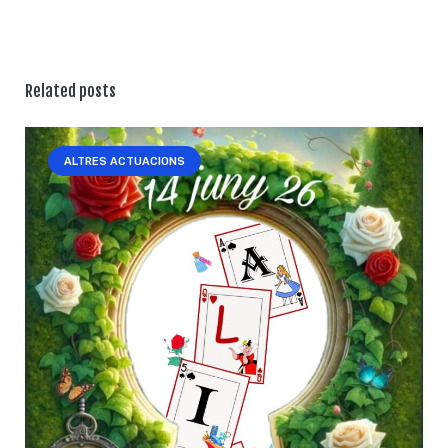
Related posts
ALTRES ACTUACIONS