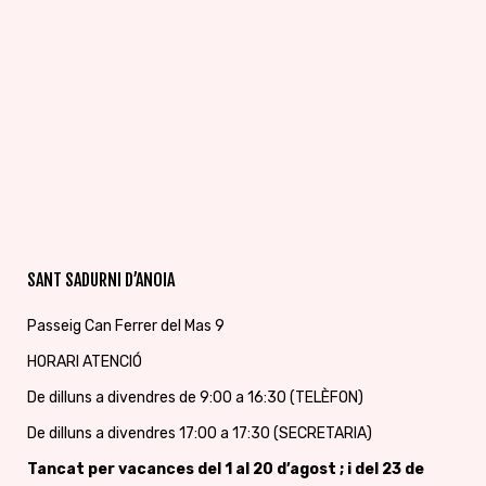
SANT SADURNI D’ANOIA
Passeig Can Ferrer del Mas 9
HORARI ATENCIÓ
De dilluns a divendres de 9:00 a 16:30 (TELÈFON)
De dilluns a divendres 17:00 a 17:30 (SECRETARIA)
Tancat per vacances
del 1 al 20 d’agost ; i del 23 de