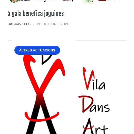
5 gala benefica joguines
CASCAVELLS
-
28 OCTUBRE, 2025
ALTRES ACTUACIONS