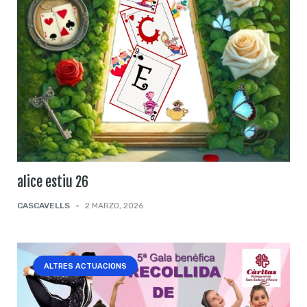
alice estiu 26
CASCAVELLS
-
2 MARZO, 2026
ALTRES ACTUACIONS