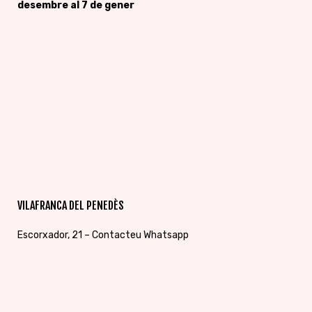
desembre al 7 de gener
VILAFRANCA DEL PENEDÈS
Escorxador, 21 – Contacteu Whatsapp