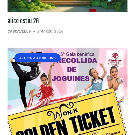
alice estiu 26
CASCAVELLS
-
2 MARZO, 2026
ALTRES ACTUACIONS