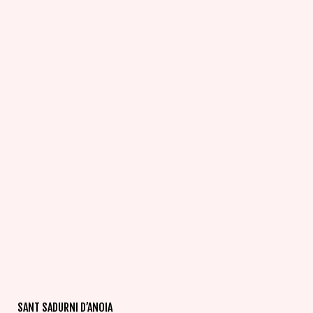
SANT SADURNI D’ANOIA