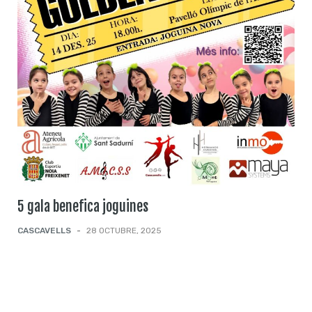
5 gala benefica joguines
CASCAVELLS
-
28 OCTUBRE, 2025