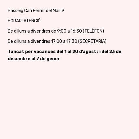
Passeig Can Ferrer del Mas 9
HORARI ATENCIÓ
De dilluns a divendres de 9:00 a 16:30 (TELÈFON)
De dilluns a divendres 17:00 a 17:30 (SECRETARIA)
Tancat per vacances
del 1 al 20 d’agost ; i del 23 de
desembre al 7 de gener