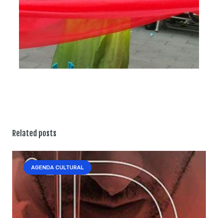
Related posts
AGENDA CULTURAL