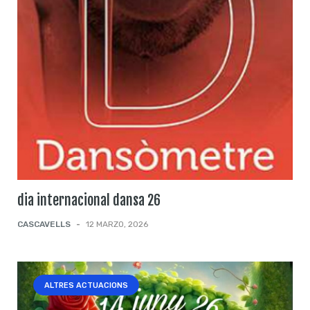
dia internacional dansa 26
CASCAVELLS
-
12 MARZO, 2026
ALTRES ACTUACIONS