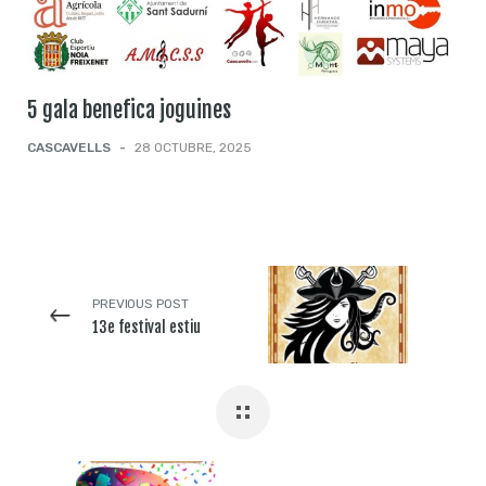
5 gala benefica joguines
CASCAVELLS
-
28 OCTUBRE, 2025
PREVIOUS POST
13e festival estiu