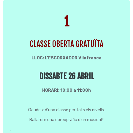
1
CLASSE OBERTA GRATUÏTA
LLOC: L’ESCORXADOR Vilafranca
DISSABTE 26 ABRIL
HORARI: 10:00 a 11:00h
Gaudeix d’una classe per tots els nivells.
Ballarem una coreogràfia d’un musical!!
.