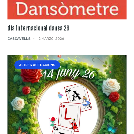
dia internacional dansa 26
CASCAVELLS
-
12 MARZO, 2026
ALTRES ACTUACIONS