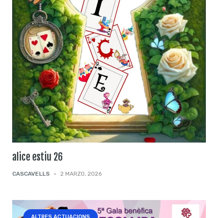
alice estiu 26
CASCAVELLS
-
2 MARZO, 2026
ALTRES ACTUACIONS