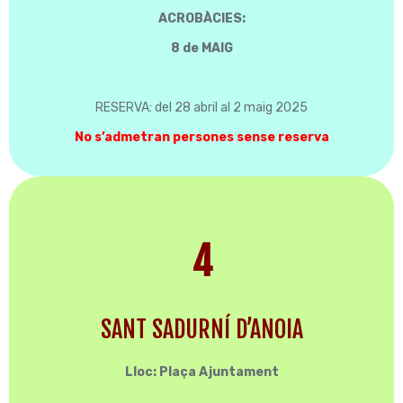
ACROBÀCIES:
8 de MAIG
RESERVA: del 28 abril al 2 maig 2025
No s’admetran persones sense reserva
4
SANT SADURNÍ D’ANOIA
Lloc: Plaça Ajuntament