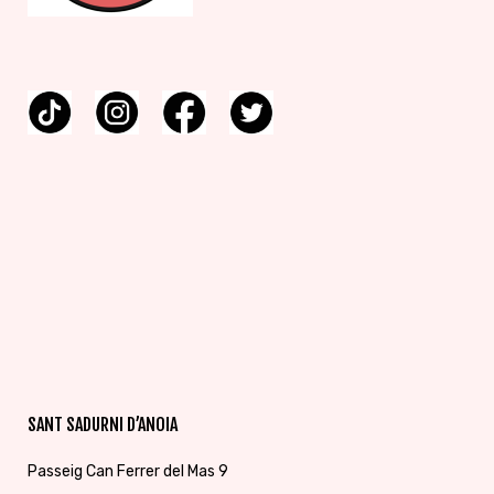
SANT SADURNI D’ANOIA
Passeig Can Ferrer del Mas 9