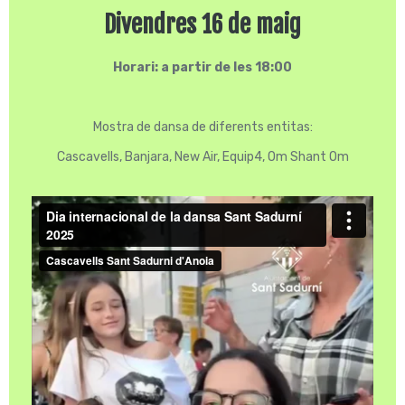
Divendres 16 de maig
Horari: a partir de les 18:00
Mostra de dansa de diferents entitas:
Cascavells, Banjara, New Air, Equip4, Om Shant Om