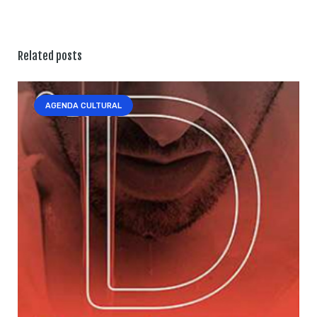
Related posts
AGENDA CULTURAL