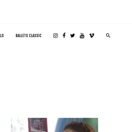
ALS
BALLETS CLASSIC