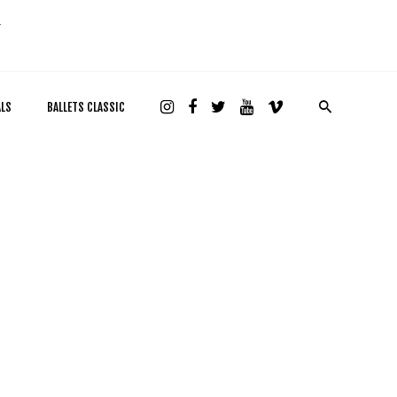
ALS
BALLETS CLASSIC