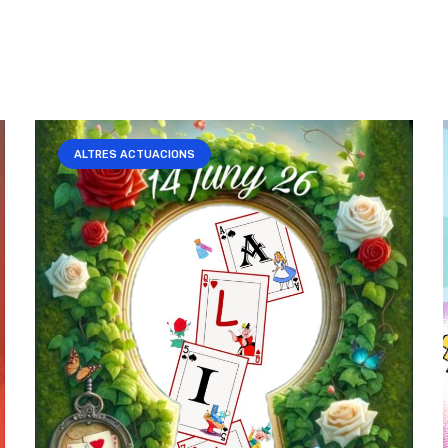
ALTRES ACTUACIONS