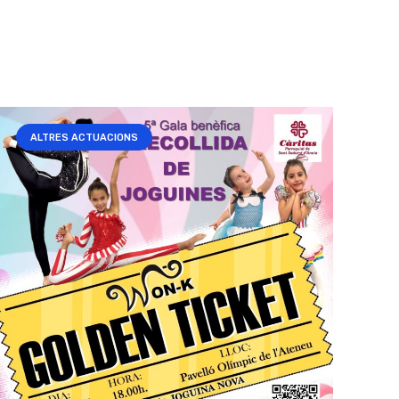
ALTRES ACTUACIONS