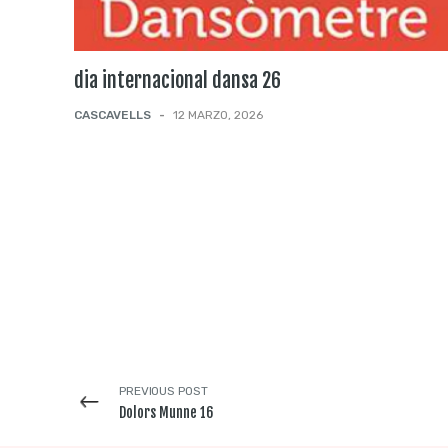
dia internacional dansa 26
CASCAVELLS
-
12 MARZO, 2026
PREVIOUS POST
Dolors Munne 16