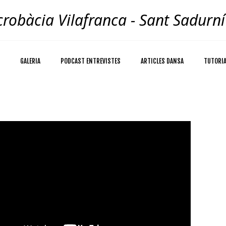
robàcia Vilafranca - Sant Sadurní
GALERIA
PODCAST ENTREVISTES
ARTICLES DANSA
TUTORI