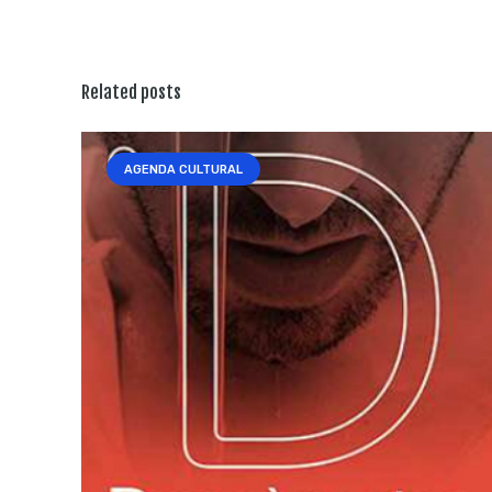
Related posts
AGENDA CULTURAL